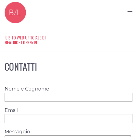
IL SITO WEB UFFICIALE DI
BEATRICE LORENZIN
CONTATTI
Nome e Cognome
Email
Messaggio