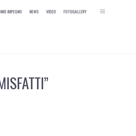
L MIO IMPEGNO
NEWS
VIDEO
FOTOGALLERY
MISFATTI”