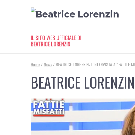
IL SITO WEB UFFICIALE DI
BEATRICE LORENZIN
Home
/
News
/
BEATRICE LORENZIN: L’INTERVISTA A “FATTI E M
BEATRICE LORENZIN: