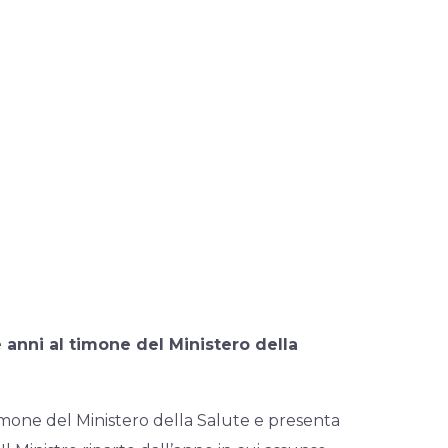
 anni al timone del Ministero della
timone del Ministero della Salute e presenta