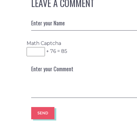
LEAVE A COMMENT
Math Captcha
+ 76 = 85