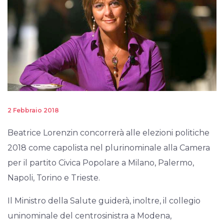
2 Febbraio 2018
Beatrice Lorenzin concorrerà alle elezioni politiche
2018 come capolista nel plurinominale alla Camera
per il partito Civica Popolare a Milano, Palermo,
Napoli, Torino e Trieste.
Il Ministro della Salute guiderà, inoltre, il collegio
uninominale del centrosinistra a Modena,