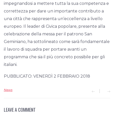
impegnandosi a mettere tutta la sua competenza e
correttezza per dare un importante contributo a
una città che rappresenta un’eccellenza a livello
europeo. Il leader di Civica popolare, presente alla
celebrazione della messa per il patrono San
Geminiano, ha sottolineato come sarà fondamentale
il lavoro di squadra per portare avanti un
programma che sia il più concreto possibile per gli
italiani.
PUBBLICATO: VENERDÌ 2 FEBBRAIO 2018
News
LEAVE A COMMENT