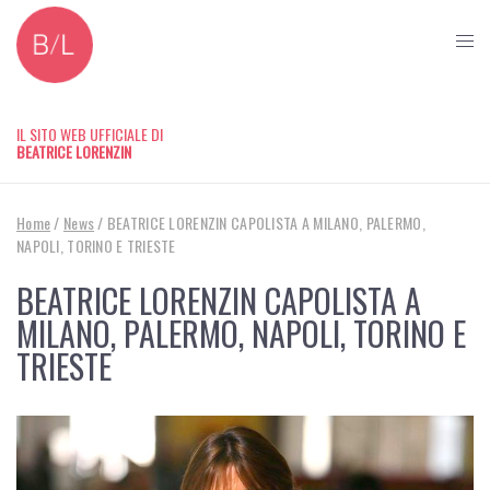
IL SITO WEB UFFICIALE DI
BEATRICE LORENZIN
Home
/
News
/
BEATRICE LORENZIN CAPOLISTA A MILANO, PALERMO,
NAPOLI, TORINO E TRIESTE
BEATRICE LORENZIN CAPOLISTA A
MILANO, PALERMO, NAPOLI, TORINO E
TRIESTE